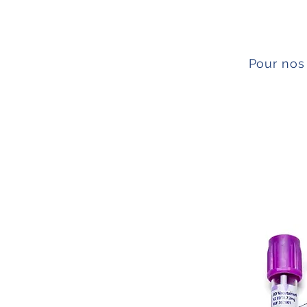
Pour nos