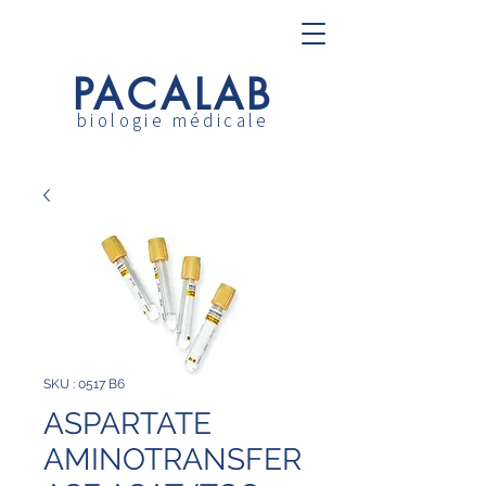
PACALAB
biologie médicale
SKU : 0517 B6
ASPARTATE
AMINOTRANSFER