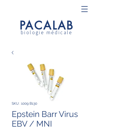
PACALAB
biologie médicale
SKU : 1009 B130
Epstein Barr Virus
EBV / MNI