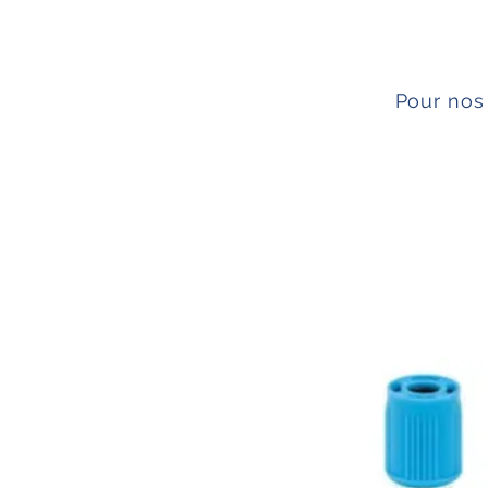
Pour nos