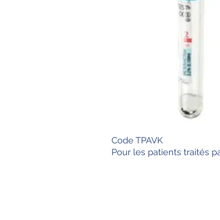
Code TPAVK
Pour les patients traités p