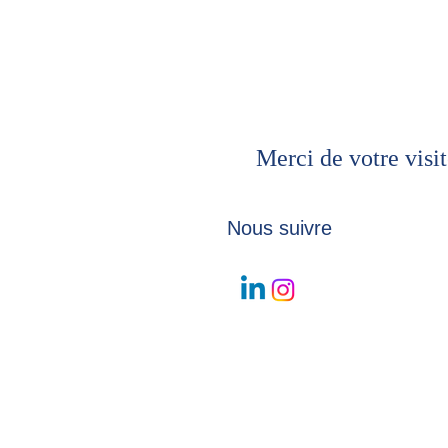
Merci de votre visit
Nous suivre