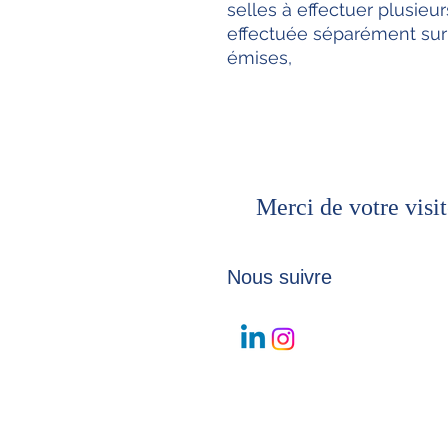
selles à effectuer plusieur
effectuée séparément sur
émises,
Merci de votre visit
Nous suivre