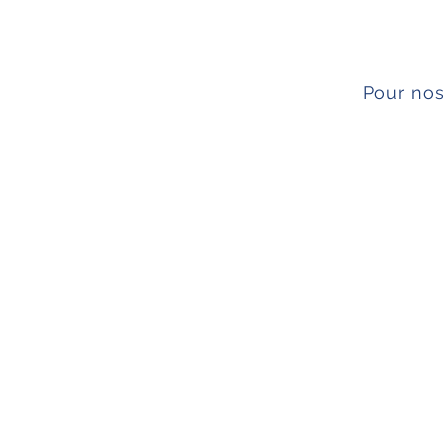
Pour nos