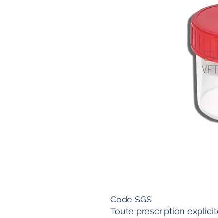
Code SGS
Toute prescription explic