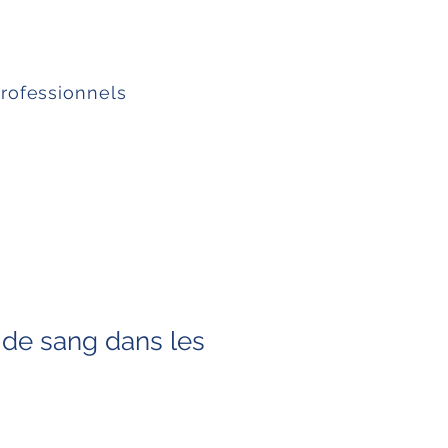
professionnels
de sang dans les