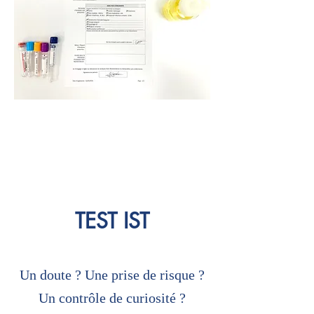
TEST IST
Un doute ? Une prise de risque ?
Un contrôle de curiosité ?