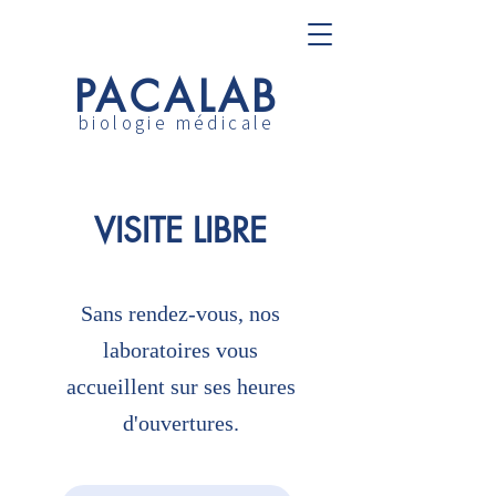
PACALAB
biologie médicale
VISITE LIBRE
Sans rendez-vous, nos
laboratoires vous
accueillent
sur ses heures
d'ouvertures​.