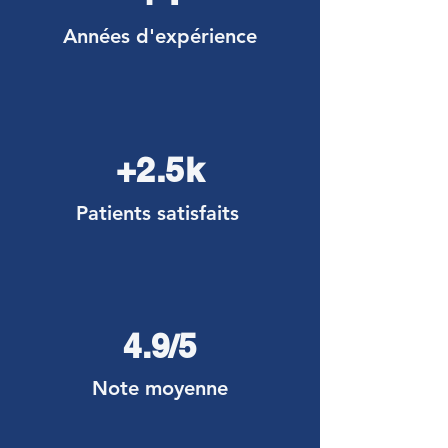
Années d'expérience
+2.5k
Patients satisfaits
4.9/5
Note moyenne