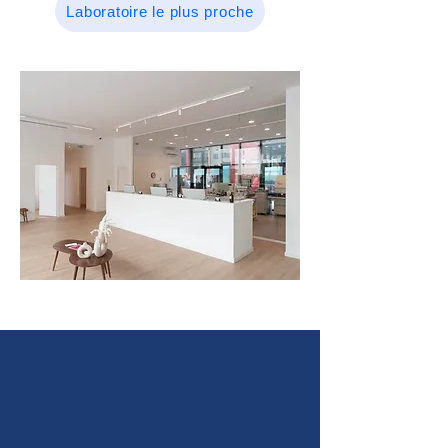
Laboratoire le plus proche