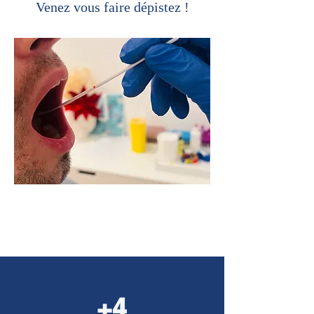
Venez vous faire dépistez !
+4