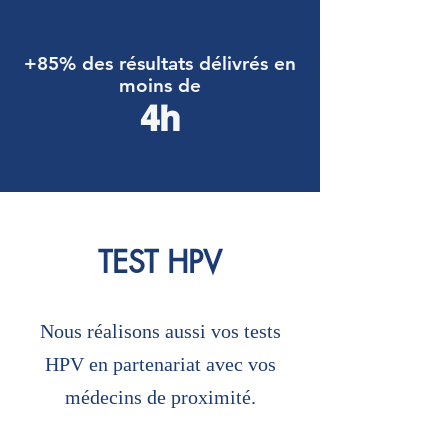
+85% des résultats délivrés en
moins de
4h
TEST HPV
Nous réalisons aussi vos tests
HPV en partenariat avec vos
médecins de proximité.​