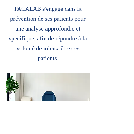
PACALAB s'engage dans la
prévention de ses patients pour
une analyse approfondie et
spécifique, afin de répondre à la
volonté de mieux-être des
patients.