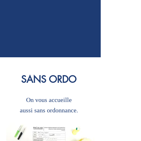
SANS ORDO
On vous accueille
aussi sans ordonnance.