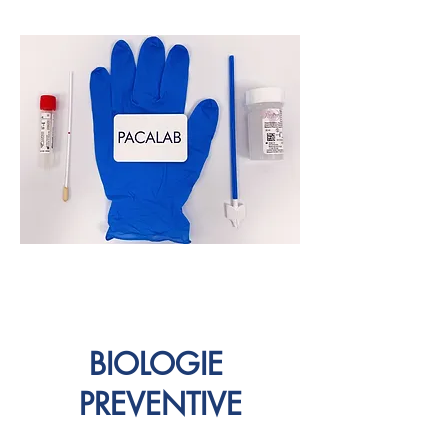
BIOLOGIE
PRE
VENTIVE