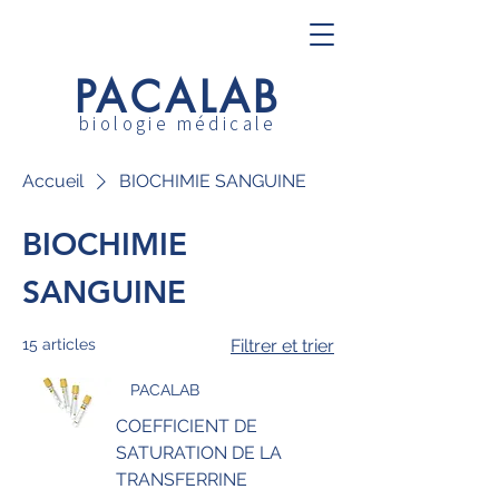
PACALAB
biologie médicale
Accueil
BIOCHIMIE SANGUINE
BIOCHIMIE
SANGUINE
15 articles
Filtrer et trier
PACALAB
COEFFICIENT DE
SATURATION DE LA
TRANSFERRINE