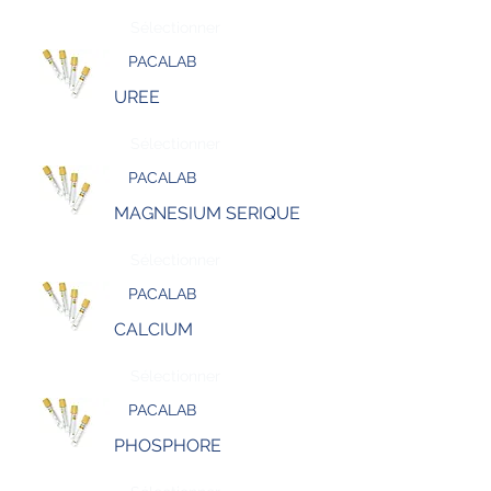
Sélectionner
PACALAB
UREE
Sélectionner
PACALAB
MAGNESIUM SERIQUE
Sélectionner
PACALAB
CALCIUM
Sélectionner
PACALAB
PHOSPHORE